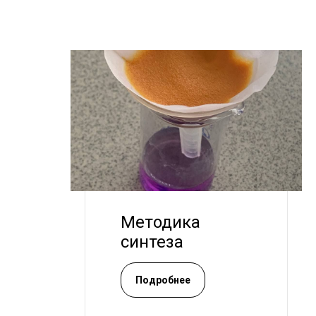
Методика
синтеза
Подробнее