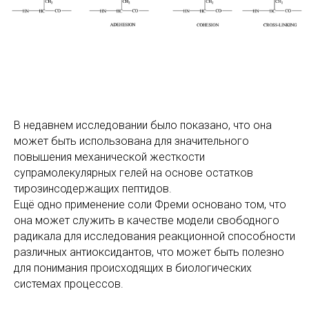
М
В недавнем исследовании было показано, что она
может быть использована для значительного
повышения механической жесткости
супрамолекулярных гелей на основе остатков
тирозинсодержащих пептидов.
Ещё одно применение соли Фреми основано том, что
она может служить в качестве модели свободного
радикала для исследования реакционной способности
различных антиоксидантов, что может быть полезно
для понимания происходящих в биологических
системах процессов.