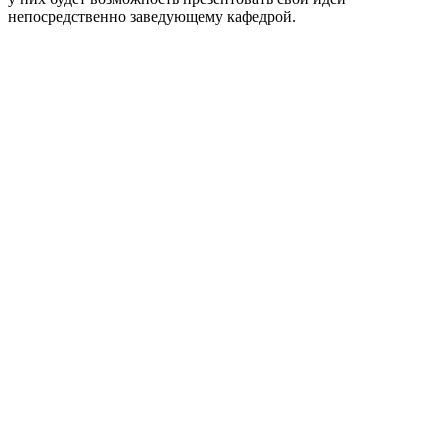
непосредственно заведующему кафедрой.